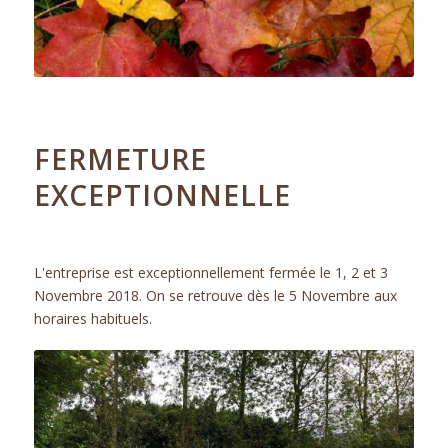
31.10.2018
FERMETURE
EXCEPTIONNELLE
ACTUALITÉS
L'entreprise est exceptionnellement fermée le 1, 2 et 3
Novembre 2018. On se retrouve dès le 5 Novembre aux
horaires habituels.