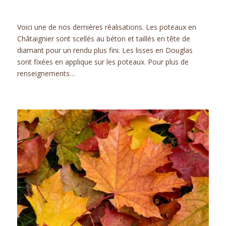
ACTUALITÉS
Voici une de nos dernières réalisations. Les poteaux en
Châtaignier sont scellés au béton et taillés en tête de
diamant pour un rendu plus fini. Les lisses en Douglas
sont fixées en applique sur les poteaux. Pour plus de
renseignements…