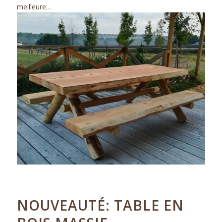
meilleure…
28.09.2018
NOUVEAUTÉ: TABLE EN