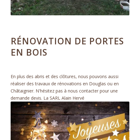
24.01.2019
RÉNOVATION DE PORTES
EN BOIS
ACTUALITÉS
En plus des abris et des clôtures, nous pouvons aussi
réaliser des travaux de rénovations en Douglas ou en
Châtaignier. N'hésitez pas à nous contacter pour une
demande devis. La SARL Alain Hervé