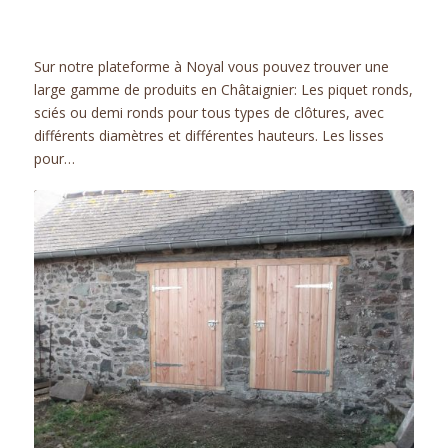
ACTUALITÉS
Sur notre plateforme à Noyal vous pouvez trouver une
large gamme de produits en Châtaignier: Les piquet ronds,
sciés ou demi ronds pour tous types de clôtures, avec
différents diamètres et différentes hauteurs. Les lisses
pour…