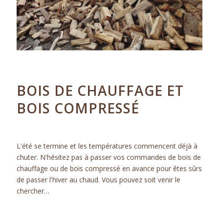
17.09.2018
BOIS DE CHAUFFAGE ET
BOIS COMPRESSÉ
ACTUALITÉS
L'été se termine et les températures commencent déjà à
chuter. N'hésitez pas à passer vos commandes de bois de
chauffage ou de bois compressé en avance pour êtes sûrs
de passer l'hiver au chaud. Vous pouvez soit venir le
chercher…