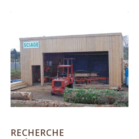
27.11.2018
RECHERCHE