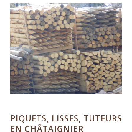
12.02.2019
PIQUETS, LISSES, TUTEURS
EN CHÂTAIGNIER