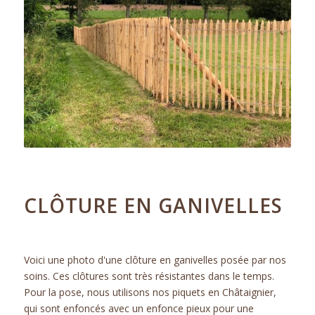
23.10.2018
CLÔTURE EN GANIVELLES
ACTUALITÉS
Voici une photo d'une clôture en ganivelles posée par nos
soins. Ces clôtures sont très résistantes dans le temps.
Pour la pose, nous utilisons nos piquets en Châtaignier,
qui sont enfoncés avec un enfonce pieux pour une