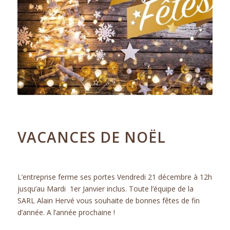
19.12.2018
VACANCES DE NOËL
ACTUALITÉS
L’entreprise ferme ses portes Vendredi 21 décembre à 12h
jusqu’au Mardi 1er Janvier inclus. Toute l’équipe de la
SARL Alain Hervé vous souhaite de bonnes fêtes de fin
d’année. A l’année prochaine !