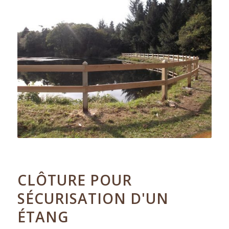
09.11.2018
CLÔTURE POUR
SÉCURISATION D'UN
ÉTANG