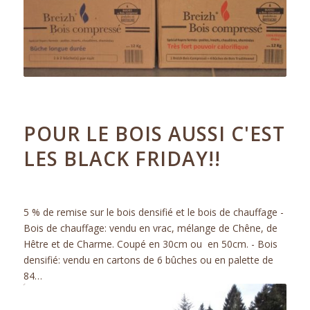
23.11.2018
POUR LE BOIS AUSSI C'EST
LES BLACK FRIDAY!!
ACTUALITÉS
5 % de remise sur le bois densifié et le bois de chauffage -
Bois de chauffage: vendu en vrac, mélange de Chêne, de
Hêtre et de Charme. Coupé en 30cm ou en 50cm. - Bois
densifié: vendu en cartons de 6 bûches ou en palette de
84…