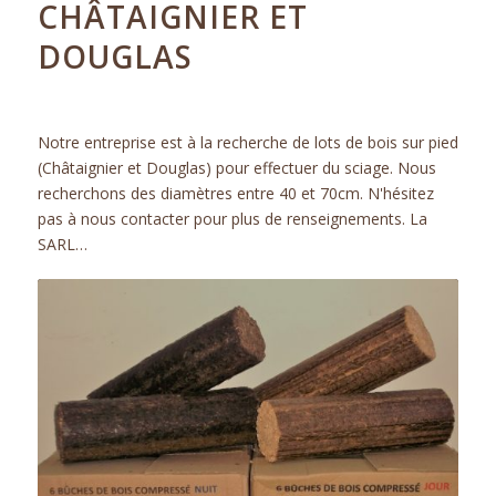
CHÂTAIGNIER ET
DOUGLAS
ACTUALITÉS
Notre entreprise est à la recherche de lots de bois sur pied
(Châtaignier et Douglas) pour effectuer du sciage. Nous
recherchons des diamètres entre 40 et 70cm. N'hésitez
pas à nous contacter pour plus de renseignements. La
SARL…