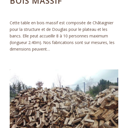
BOIS MASSIF
ACTUALITÉS
Cette table en bois massif est composée de Châtaignier
pour la structure et de Douglas pour le plateau et les
bancs. Elle peut accueillir 8 à 10 personnes maximum
(longueur 2.40m). Nos fabrications sont sur mesures, les
dimensions peuvent…