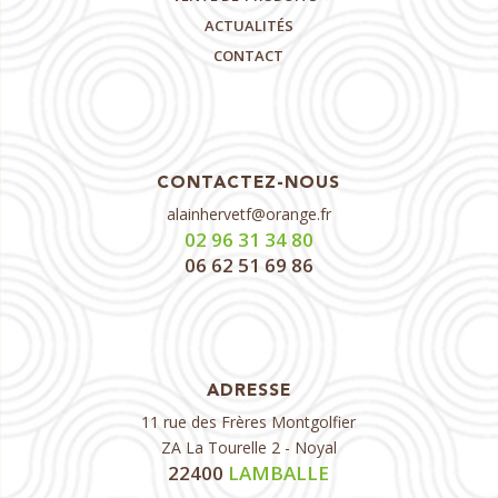
ACTUALITÉS
CONTACT
CONTACTEZ-NOUS
alainhervetf@orange.fr
02 96 31 34 80
06 62 51 69 86
ADRESSE
11 rue des Frères Montgolfier
ZA La Tourelle 2 - Noyal
22400
LAMBALLE