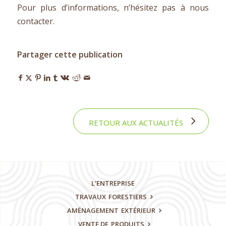
Pour plus d’informations, n’hésitez pas à nous
contacter.
Partager cette publication
RETOUR AUX ACTUALITÉS
L’ENTREPRISE
TRAVAUX
FORESTIERS
AMÉNAGEMENT
EXTÉRIEUR
VENTE DE
PRODUITS