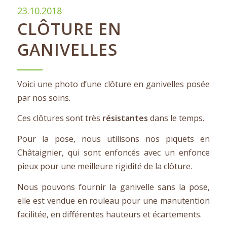
23.10.2018
CLÔTURE EN
GANIVELLES
Voici une photo d’une clôture en ganivelles posée
par nos soins.
Ces clôtures sont très
résistantes
dans le temps.
Pour la pose, nous utilisons nos piquets en
Châtaignier, qui sont enfoncés avec un enfonce
pieux pour une meilleure rigidité de la clôture.
Nous pouvons fournir la ganivelle sans la pose,
elle est vendue en rouleau pour une manutention
facilitée, en différentes hauteurs et écartements.