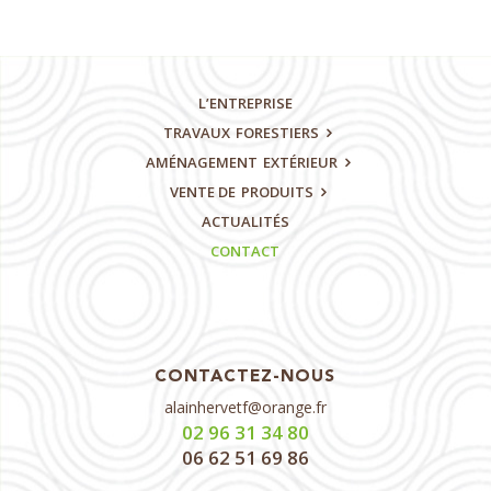
L’ENTREPRISE
TRAVAUX
FORESTIERS
AMÉNAGEMENT
EXTÉRIEUR
VENTE DE
PRODUITS
ACTUALITÉS
CONTACT
CONTACTEZ-NOUS
alainhervetf@orange.fr
02 96 31 34 80
06 62 51 69 86