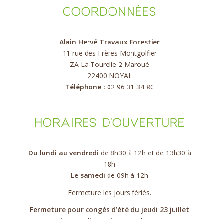
COORDONNÉES
Alain Hervé Travaux Forestier
11 rue des Frères Montgolfier
ZA La Tourelle 2 Maroué
22400 NOYAL
Téléphone :
02 96 31 34 80
HORAIRES D’OUVERTURE
Du lundi au vendredi
de 8h30 à 12h et de 13h30 à
18h
Le samedi
de 09h à 12h
Fermeture les jours fériés.
Fermeture pour congés d’été du jeudi 23 juillet