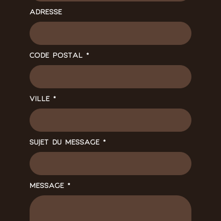
ADRESSE
CODE POSTAL
*
VILLE
*
SUJET DU MESSAGE
*
MESSAGE
*