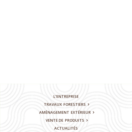
L’ENTREPRISE
TRAVAUX
FORESTIERS
AMÉNAGEMENT
EXTÉRIEUR
VENTE DE
PRODUITS
ACTUALITÉS