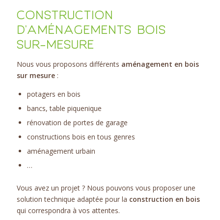
CONSTRUCTION
D’AMÉNAGEMENTS BOIS
SUR-MESURE
Nous vous proposons différents
aménagement en bois
sur mesure
:
potagers en bois
bancs, table piquenique
rénovation de portes de garage
constructions bois en tous genres
aménagement urbain
…
Vous avez un projet ? Nous pouvons vous proposer une
solution technique adaptée pour la
construction en bois
qui correspondra à vos attentes.