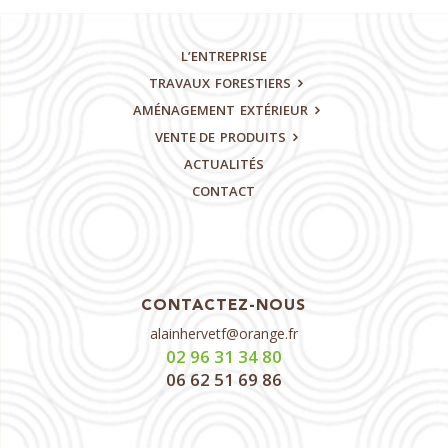
L’ENTREPRISE
TRAVAUX
FORESTIERS
AMÉNAGEMENT
EXTÉRIEUR
VENTE DE
PRODUITS
ACTUALITÉS
CONTACT
CONTACTEZ-NOUS
alainhervetf@orange.fr
02 96 31 34 80
06 62 51 69 86