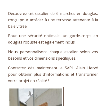
Découvrez cet escalier de 6 marches en douglas,
conçu pour accéder à une terrasse attenante à la
baie vitrée.
Pour une sécurité optimale, un garde-corps en
douglas robuste est également inclus.
Nous personnalisons chaque escalier selon vos
besoins et vos dimensions spécifiques.
Contactez dès maintenant la SARL Alain Hervé
pour obtenir plus d’informations et transformer
votre projet en réalité !