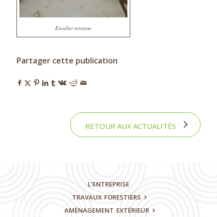
Escalier terrasse
Partager cette publication
RETOUR AUX ACTUALITÉS
L’ENTREPRISE
TRAVAUX
FORESTIERS
AMÉNAGEMENT
EXTÉRIEUR