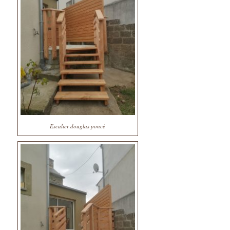
Escalier douglas poncé