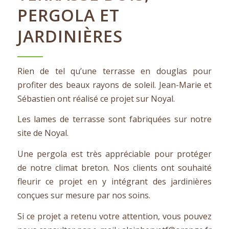
PERGOLA ET
JARDINIÈRES
Rien de tel qu’une terrasse en douglas pour
profiter des beaux rayons de soleil. Jean-Marie et
Sébastien ont réalisé ce projet sur Noyal.
Les lames de terrasse sont fabriquées sur notre
site de Noyal.
Une pergola est très appréciable pour protéger
de notre climat breton. Nos clients ont souhaité
fleurir ce projet en y intégrant des jardinières
conçues sur mesure par nos soins.
Si ce projet a retenu votre attention, vous pouvez