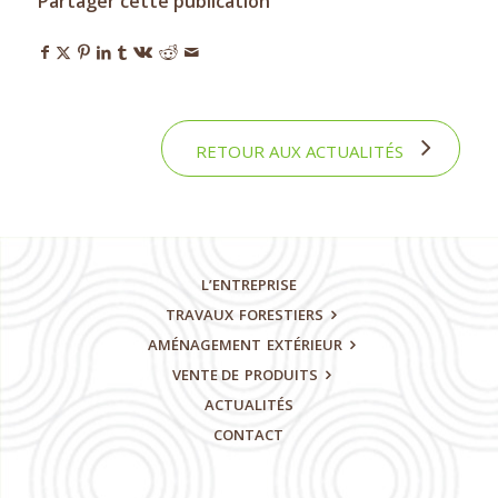
Partager cette publication
RETOUR AUX ACTUALITÉS
L’ENTREPRISE
TRAVAUX
FORESTIERS
AMÉNAGEMENT
EXTÉRIEUR
VENTE DE
PRODUITS
ACTUALITÉS
CONTACT