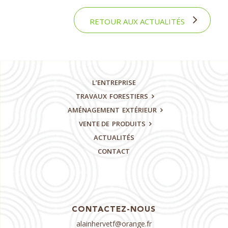
RETOUR AUX ACTUALITÉS
L’ENTREPRISE
TRAVAUX
FORESTIERS
AMÉNAGEMENT
EXTÉRIEUR
VENTE DE
PRODUITS
ACTUALITÉS
CONTACT
CONTACTEZ-NOUS
alainhervetf@orange.fr