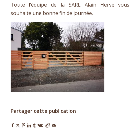
Toute l’équipe de la SARL Alain Hervé vous
souhaite une bonne fin de journée.
Partager cette publication