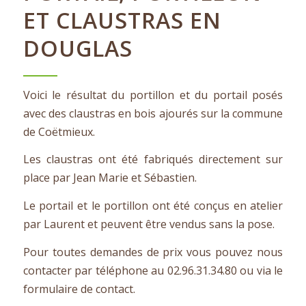
ET CLAUSTRAS EN
DOUGLAS
Voici le résultat du portillon et du portail posés
avec des claustras en bois ajourés sur la commune
de Coëtmieux.
Les claustras ont été fabriqués directement sur
place par Jean Marie et Sébastien.
Le portail et le portillon ont été conçus en atelier
par Laurent et peuvent être vendus sans la pose.
Pour toutes demandes de prix vous pouvez nous
contacter par téléphone au 02.96.31.34.80 ou via le
formulaire de contact.