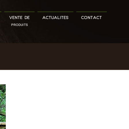
VENTE DE
ACTUALITÉS
CONTACT
PRODUITS