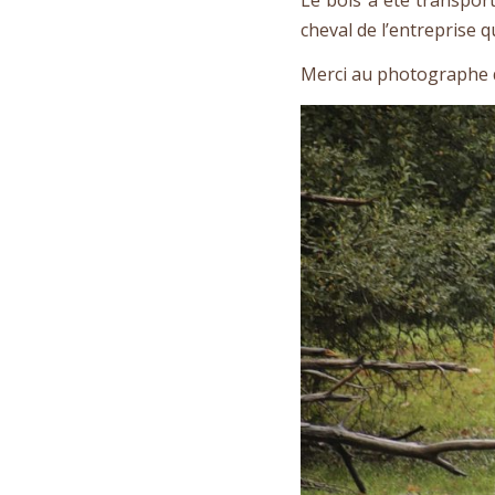
cheval de l’entreprise q
Merci au photographe q