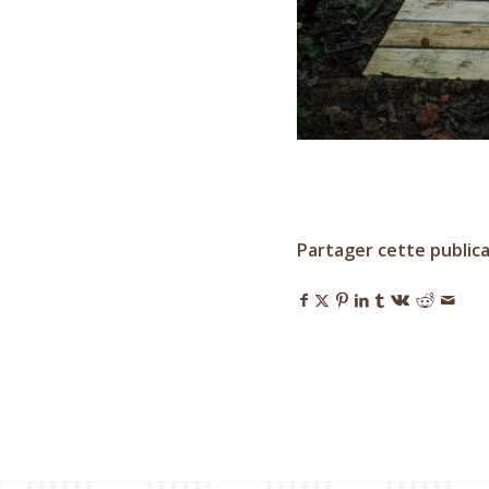
Partager cette public