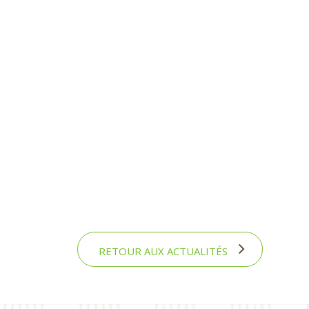
RETOUR AUX ACTUALITÉS