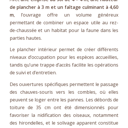
de plancher à 3 m et un faîtage culminant à 4,60
m
, l’ouvrage offre un volume généreux
permettant de combiner un espace utile au rez-
de-chaussée et un habitat pour la faune dans les
parties hautes.
Le plancher intérieur permet de créer différents
niveaux d’occupation pour les espèces accueillies,
tandis qu’une trappe d’accès facilite les opérations
de suivi et d’entretien.
Des ouvertures spécifiques permettent le passage
des chauves-souris vers les combles, où elles
peuvent se loger entre les pannes. Les débords de
toiture de 35 cm ont été dimensionnés pour
favoriser la nidification des oiseaux, notamment
des hirondelles, et le solivage apparent constitue