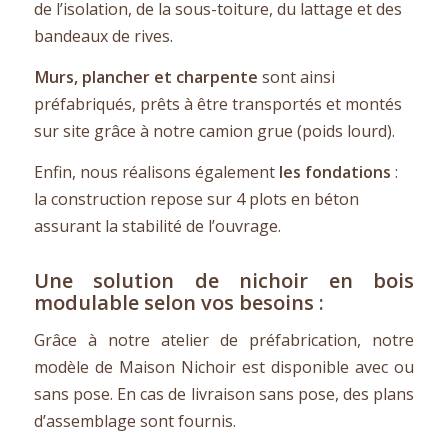
de l’isolation, de la sous-toiture, du lattage et des
bandeaux de rives.
Murs, plancher et charpente
sont ainsi
préfabriqués, prêts à être transportés et montés
sur site grâce à notre camion grue (poids lourd).
Enfin, nous réalisons également
les fondations
:
la construction repose sur 4 plots en béton
assurant la stabilité de l’ouvrage.
Une solution de nichoir en bois
modulable selon vos besoins :
Grâce à notre atelier de préfabrication, notre
modèle de Maison Nichoir est disponible avec ou
sans pose. En cas de livraison sans pose, des plans
d’assemblage sont fournis.