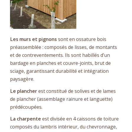
Les murs et pignons
sont en ossature bois
préassemblée : composés de lisses, de montants
et de contreventements. Ils sont habillés d’un
bardage en planches et couvre-joints, brut de
sciage, garantissant durabilité et intégration
paysagère.
Le plancher
est constitué de solives et de lames
de plancher (assemblage rainure et languette)
prédécoupées.
La cha
rpente
est divisée en 4 caissons de toiture
composés du lambris intérieur, du chevronnage,