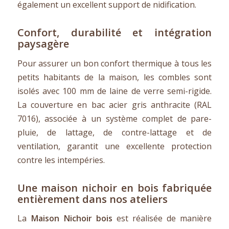
également un excellent support de nidification.
Confort, durabilité et intégration
paysagère
Pour assurer un bon confort thermique à tous les
petits habitants de la maison, les combles sont
isolés avec 100 mm de laine de verre semi-rigide.
La couverture en bac acier gris anthracite (RAL
7016), associée à un système complet de pare-
pluie, de lattage, de contre-lattage et de
ventilation, garantit une excellente protection
contre les intempéries.
Une maison nichoir en bois fabriquée
entièrement dans nos ateliers
La
Maison Nichoir
bois
est réalisée de manière