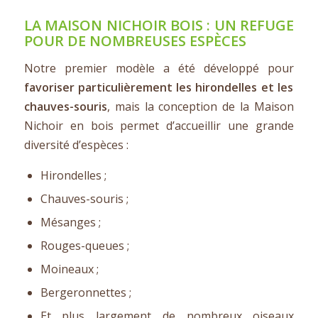
LA MAISON NICHOIR BOIS : UN REFUGE
POUR DE NOMBREUSES ESPÈCES
Notre premier modèle a été développé pour
favoriser particulièrement les hirondelles et les
chauves-souris
, mais la conception de la Maison
Nichoir en bois permet d’accueillir une grande
diversité d’espèces :
Hirondelles ;
Chauves-souris ;
Mésanges ;
Rouges-queues ;
Moineaux ;
Bergeronnettes ;
Et plus largement de nombreux oiseaux