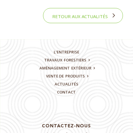
RETOUR AUX ACTUALITÉS
L’ENTREPRISE
TRAVAUX
FORESTIERS
AMÉNAGEMENT
EXTÉRIEUR
VENTE DE
PRODUITS
ACTUALITÉS
CONTACT
CONTACTEZ-NOUS