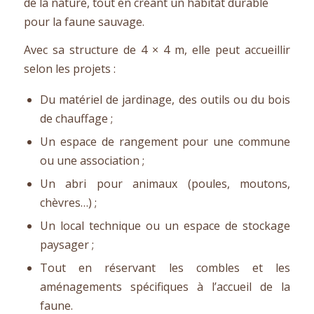
de la nature, tout en créant un habitat durable
pour la faune sauvage.
Avec sa structure de 4 × 4 m, elle peut accueillir
selon les projets :
Du matériel de jardinage, des outils ou du bois
de chauffage ;
Un espace de rangement pour une commune
ou une association ;
Un abri pour animaux (poules, moutons,
chèvres…) ;
Un local technique ou un espace de stockage
paysager ;
Tout en réservant les combles et les
aménagements spécifiques à l’accueil de la
faune.