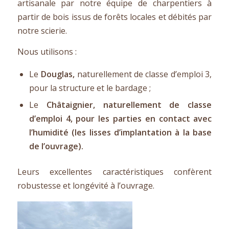
artisanale par notre équipe de charpentiers à
partir de bois issus de forêts locales et débités par
notre scierie.
Nous utilisons :
Le
Douglas,
naturellement de classe d’emploi 3,
pour la structure et le bardage ;
Le
C
hâtaignier
, naturellement de classe
d’emploi 4, pour les parties en contact avec
l’humidité (les lisses d’implantation à la base
de l’ouvrage).
Leurs excellentes caractéristiques confèrent
robustesse et longévité à l’ouvrage.