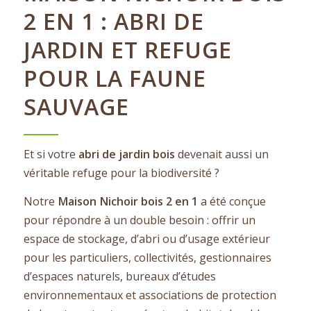
2 EN 1 : ABRI DE
JARDIN ET REFUGE
POUR LA FAUNE
SAUVAGE
Et si votre
abri de jardin bois
devenait aussi un
véritable refuge pour la biodiversité ?
Notre
Maison Nichoir bois 2 en 1
a été conçue
pour répondre à un double besoin : offrir un
espace de stockage, d’abri ou d’usage extérieur
pour les particuliers, collectivités, gestionnaires
d’espaces naturels, bureaux d’études
environnementaux et associations de protection