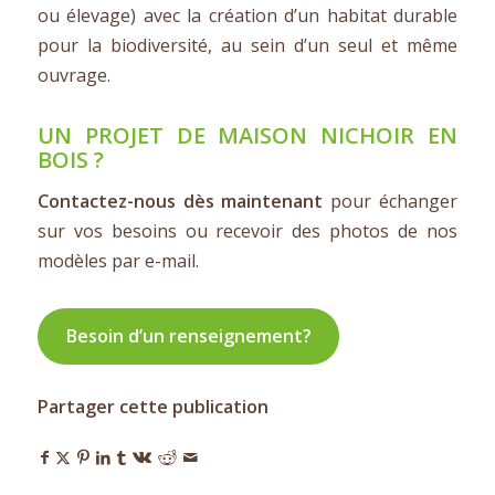
ou élevage) avec la création d’un habitat durable
pour la biodiversité, au sein d’un seul et même
ouvrage.
UN PROJET DE MAISON NICHOIR EN
BOIS ?
Contactez-nous dès maintenant
pour échanger
sur vos besoins ou recevoir des photos de nos
modèles par e-mail.
Besoin d’un renseignement?
Partager cette publication