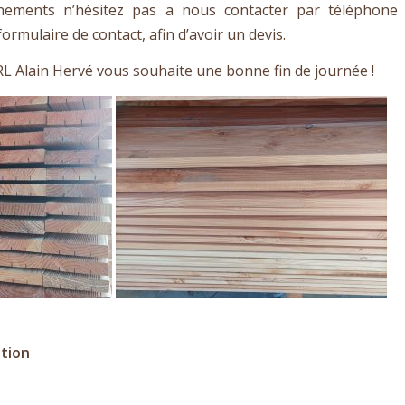
nements n’hésitez pas a nous contacter par téléphone
formulaire de contact, afin d’avoir un devis.
RL Alain Hervé vous souhaite une bonne fin de journée !
ation