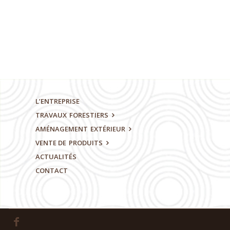
L’ENTREPRISE
TRAVAUX
FORESTIERS
AMÉNAGEMENT
EXTÉRIEUR
VENTE DE
PRODUITS
ACTUALITÉS
CONTACT