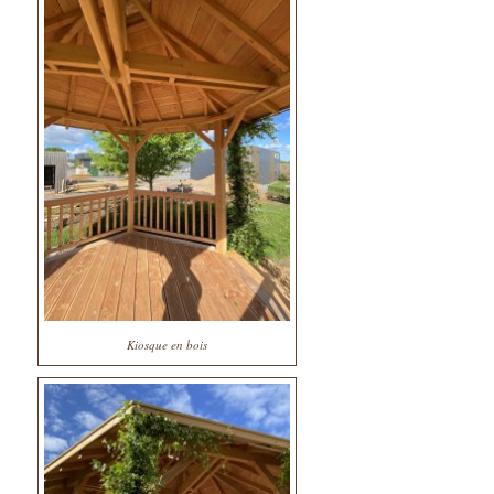
Kiosque en bois