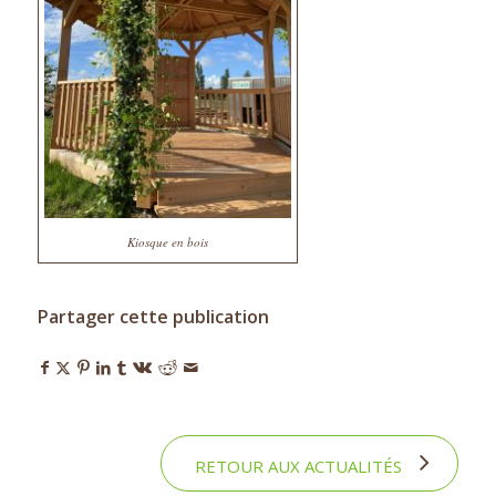
Kiosque en bois
Partager cette publication
RETOUR AUX ACTUALITÉS