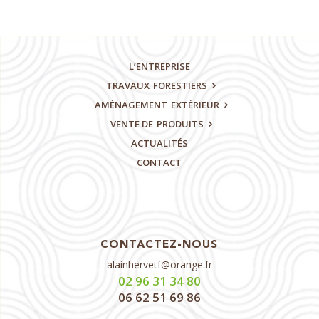
L’ENTREPRISE
TRAVAUX
FORESTIERS
AMÉNAGEMENT
EXTÉRIEUR
VENTE DE
PRODUITS
ACTUALITÉS
CONTACT
CONTACTEZ-NOUS
alainhervetf@orange.fr
02 96 31 34 80
06 62 51 69 86