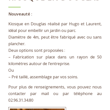
Nouveauté :
Kiosque en Douglas réalisé par Hugo et Laurent,
idéal pour embellir un jardin ou parc.
Diamètre de 4m, peut être fabriqué avec ou sans
plancher.
Deux options sont proposées :
– Fabrication sur place dans un rayon de 50
kilomètres autour de l’entreprise.
Ou
– Pré taillé, assemblage par vos soins.
Pour plus de renseignements, vous pouvez nous
contacter par mail ou par téléphone au
02.96.31.34.80