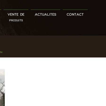
VENTE DE
ACTUALITÉS
CONTACT
PRODUITS
nte