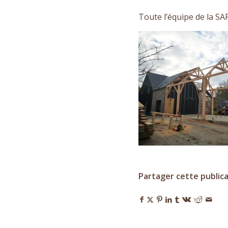
Toute l’équipe de la S
Partager cette public