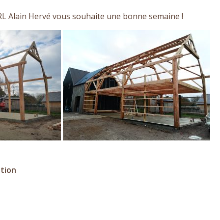
ARL Alain Hervé vous souhaite une bonne semaine !
ation