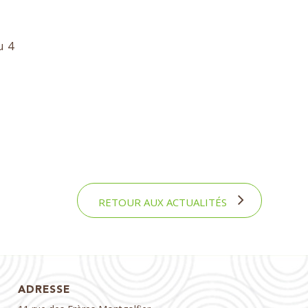
u 4
RETOUR AUX ACTUALITÉS
ADRESSE