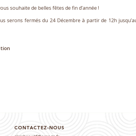
s souhaite de belles fêtes de fin d’année !
ous serons fermés du 24 Décembre à partir de 12h jusqu’a
ation
CONTACTEZ-NOUS