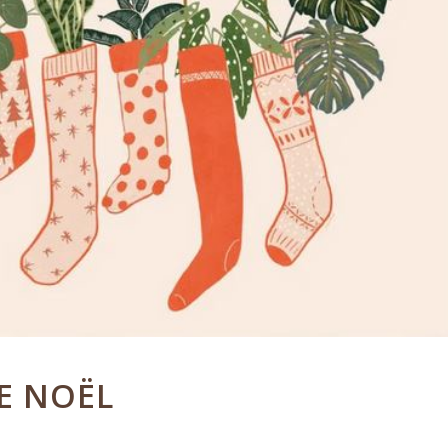
E NOËL