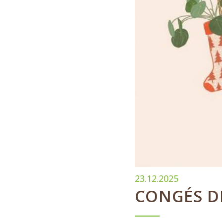
23.12.2025
CONGÉS D