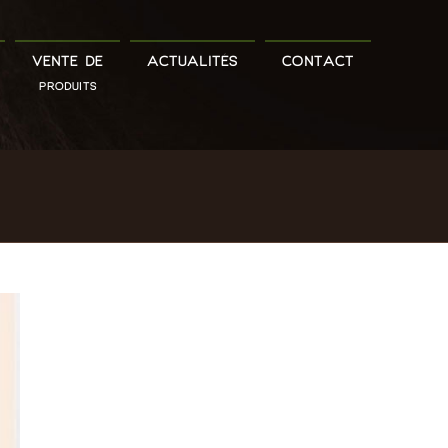
VENTE DE
ACTUALITÉS
CONTACT
PRODUITS