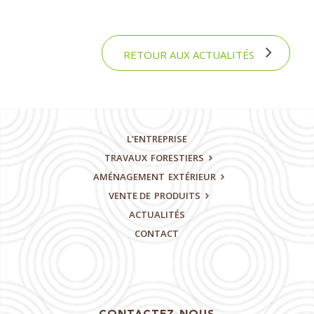
RETOUR AUX ACTUALITÉS
L’ENTREPRISE
TRAVAUX
FORESTIERS
AMÉNAGEMENT
EXTÉRIEUR
VENTE DE
PRODUITS
ACTUALITÉS
CONTACT