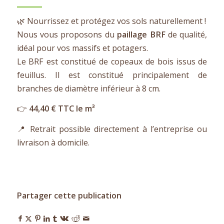
🌿 Nourrissez et protégez vos sols naturellement !
Nous vous proposons du
paillage BRF
de qualité,
idéal pour vos massifs et potagers.
Le BRF est constitué de copeaux de bois issus de
feuillus. Il est constitué principalement de
branches de diamètre inférieur à 8 cm.
👉
44,40 € TTC le m³
📍 Retrait possible directement à l’entreprise ou
livraison à domicile.
Partager cette publication