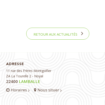
RETOUR AUX ACTUALITÉS
ADRESSE
11 rue des Frères Montgolfier
ZA La Tourelle 2 - Noyal
22400
LAMBALLE
Horaires
Nous situer