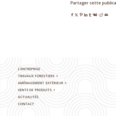
Partager cette public
L’ENTREPRISE
TRAVAUX
FORESTIERS
AMÉNAGEMENT
EXTÉRIEUR
VENTE DE
PRODUITS
ACTUALITÉS
CONTACT