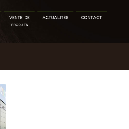
VENTE DE
ACTUALITÉS
CONTACT
PRODUITS
n