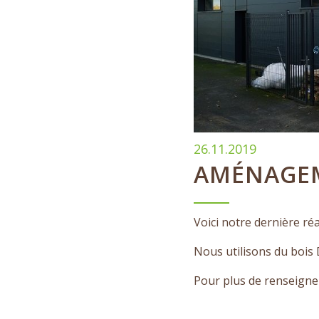
26.11.2019
AMÉNAGEM
Voici notre dernière ré
Nous utilisons du boi
Pour plus de renseigne