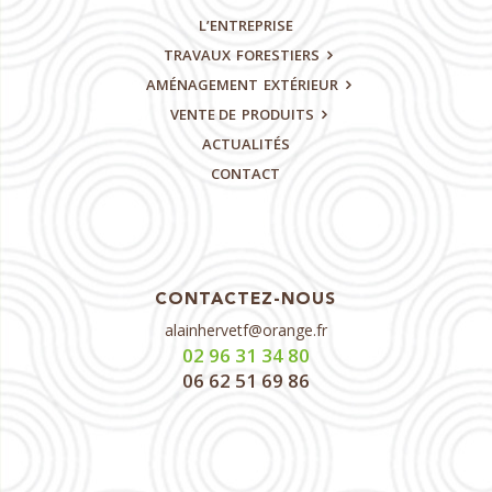
L’ENTREPRISE
TRAVAUX
FORESTIERS
AMÉNAGEMENT
EXTÉRIEUR
VENTE DE
PRODUITS
ACTUALITÉS
CONTACT
CONTACTEZ-NOUS
alainhervetf@orange.fr
02 96 31 34 80
06 62 51 69 86