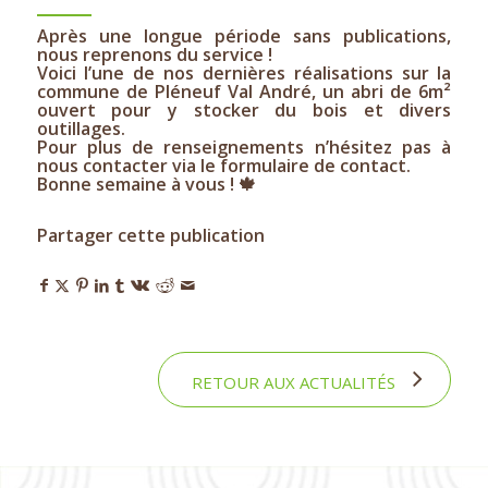
Après une longue période sans publications,
nous reprenons du service !
Voici l’une de nos dernières réalisations sur la
commune de Pléneuf Val André, un abri de 6m²
ouvert pour y stocker du bois et divers
outillages.
Pour plus de renseignements n’hésitez pas à
nous contacter via le formulaire de contact.
Bonne semaine à vous ! 🍁
Partager cette publication
RETOUR AUX ACTUALITÉS