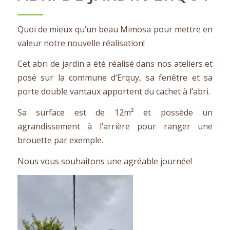
Quoi de mieux qu’un beau Mimosa pour mettre en
valeur notre nouvelle réalisation!
Cet abri de jardin a été réalisé dans nos ateliers et
posé sur la commune d’Erquy, sa fenêtre et sa
porte double vantaux apportent du cachet à l’abri.
Sa surface est de 12m² et possède un
agrandissement à l’arrière pour ranger une
brouette par exemple.
Nous vous souhaitons une agréable journée!