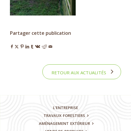
Partager cette publication
RETOUR AUX ACTUALITÉS
L’ENTREPRISE
TRAVAUX
FORESTIERS
AMÉNAGEMENT
EXTÉRIEUR