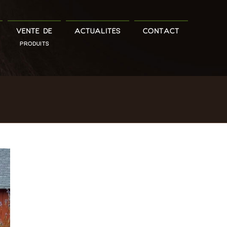
VENTE DE
ACTUALITÉS
CONTACT
PRODUITS