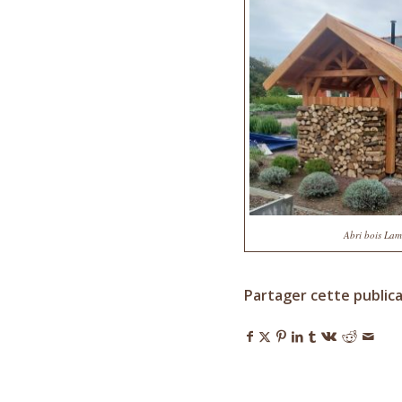
Abri bois Lam
Partager cette public