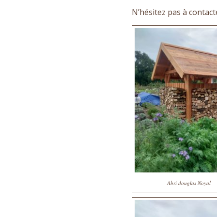
N’hésitez pas à contact
Abri douglas Noyal